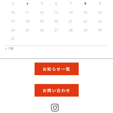
3
4
5
6
7
8
9
10
11
12
13
14
15
16
17
18
19
20
21
22
23
24
25
26
27
28
29
30
31
« 7月
お知らせ一覧
お問い合わせ