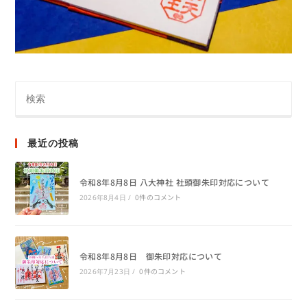
最近の投稿
令和8年8月8日 八大神社 社頭御朱印対応について
0件のコメント
2026年8月4日
/
令和8年8月8日 御朱印対応について
0件のコメント
2026年7月23日
/