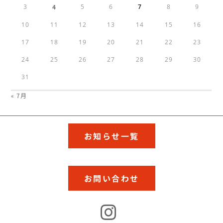
3
4
5
6
7
8
9
10
11
12
13
14
15
16
17
18
19
20
21
22
23
24
25
26
27
28
29
30
31
« 7月
お知らせ一覧
お問い合わせ