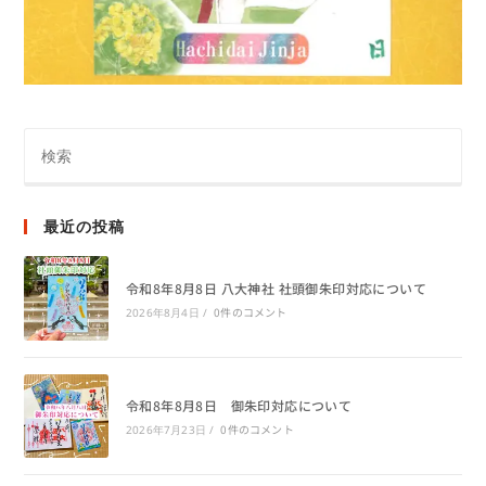
最近の投稿
令和8年8月8日 八大神社 社頭御朱印対応について
0件のコメント
2026年8月4日
/
令和8年8月8日 御朱印対応について
0件のコメント
2026年7月23日
/