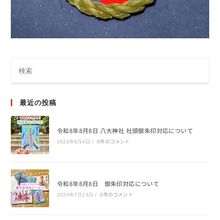
最近の投稿
令和8年8月8日 八大神社 社頭御朱印対応について
0件のコメント
2026年8月4日
/
令和8年8月8日 御朱印対応について
0件のコメント
2026年7月23日
/