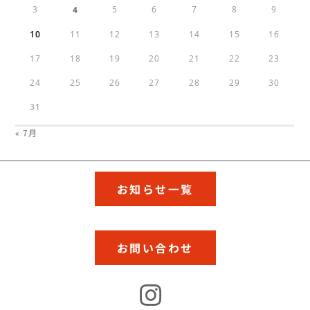
3
4
5
6
7
8
9
10
11
12
13
14
15
16
17
18
19
20
21
22
23
24
25
26
27
28
29
30
31
« 7月
お知らせ一覧
お問い合わせ