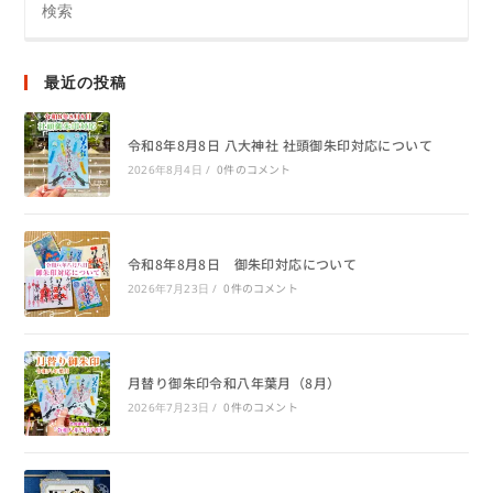
最近の投稿
令和8年8月8日 八大神社 社頭御朱印対応について
0件のコメント
2026年8月4日
/
令和8年8月8日 御朱印対応について
0件のコメント
2026年7月23日
/
月替り御朱印令和八年葉月（8月）
0件のコメント
2026年7月23日
/