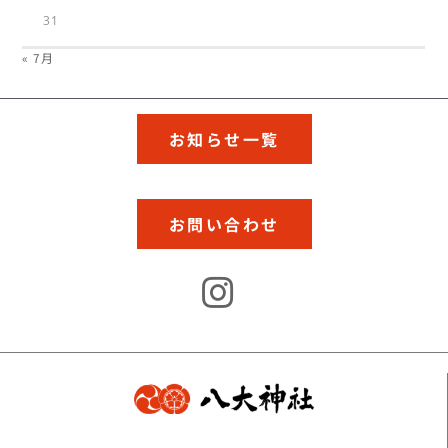
31
« 7月
お知らせ一覧
お問い合わせ