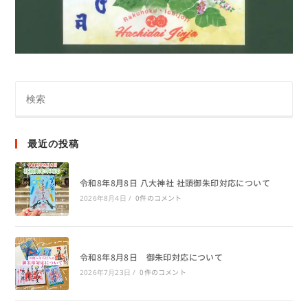
最近の投稿
令和8年8月8日 八大神社 社頭御朱印対応について
0件のコメント
2026年8月4日
/
令和8年8月8日 御朱印対応について
0件のコメント
2026年7月23日
/