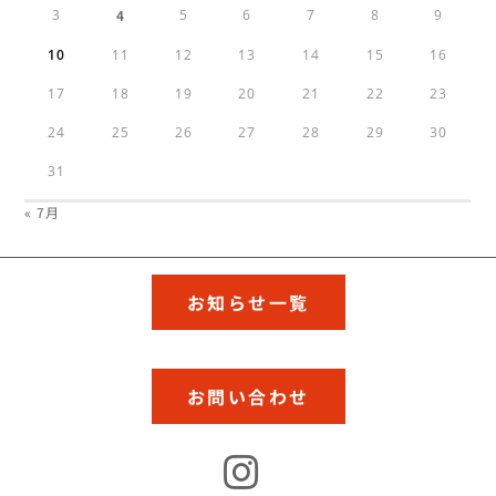
3
4
5
6
7
8
9
10
11
12
13
14
15
16
17
18
19
20
21
22
23
24
25
26
27
28
29
30
31
« 7月
お知らせ一覧
お問い合わせ