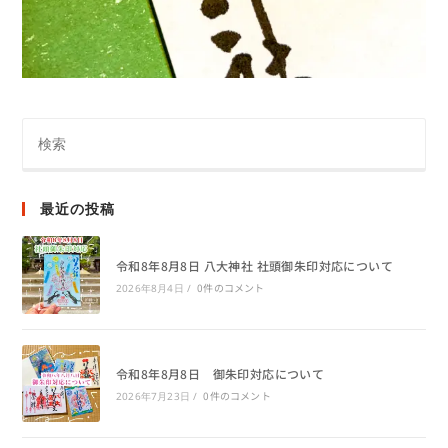
最近の投稿
令和8年8月8日 八大神社 社頭御朱印対応について
0件のコメント
2026年8月4日
/
令和8年8月8日 御朱印対応について
0件のコメント
2026年7月23日
/