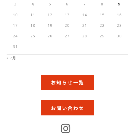
3
4
5
6
7
8
9
10
11
12
13
14
15
16
17
18
19
20
21
22
23
24
25
26
27
28
29
30
31
« 7月
お知らせ一覧
お問い合わせ